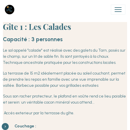
Gîte 1 : Les Calades
Capacité : 3 personnes
Le sol appelé "calade" est réalisé avec des galets du Tarn, posés sur
le champ, sur un lit de sable fin. Ils sont jointoyés à la chaux.
Technique ancestrale pratiquée pour les constructions locales.
La terrasse de 15 m2 idéalement placée au soleil couchant, permet
de prendre les repas en famille avec une vue imprenable sur la
vallée. Barbecue possible pour vos grillades estivales
Sous son rocher protecteur, le plafond en voûte rend ce lieu paisible
et serein: un véritable cocon minéral vous attend...
Accés exterieur par la terrasse du gîte.
Couchage :